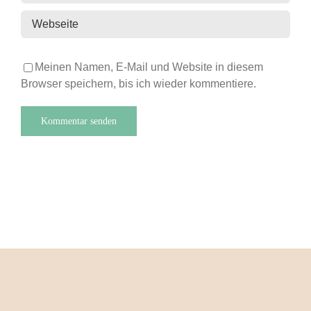
Meinen Namen, E-Mail und Website in diesem
Browser speichern, bis ich wieder kommentiere.