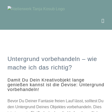
Zum
Inhalt
springen
Untergrund vorbehandeln – wie
mache ich das richtig?
Damit Du Dein Kreativobjekt lange
genießen kannst ist die Devise: Untergrund
vorbehandeln!
Bevor Du Deiner Fantasie freien Lauf lässt, solltest Du
den Untergrund Deines Objektes vorbehandeln. Dies