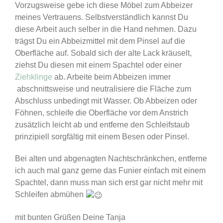
Vorzugsweise gebe ich diese Möbel zum Abbeizer
meines Vertrauens. Selbstverständlich kannst Du
diese Arbeit auch selber in die Hand nehmen. Dazu
trägst Du ein Abbeizmittel mit dem Pinsel auf die
Oberfläche auf. Sobald sich der alte Lack kräuselt,
ziehst Du diesen mit einem Spachtel oder einer
Ziehklinge
ab. Arbeite beim Abbeizen immer
abschnittsweise und neutralisiere die Fläche zum
Abschluss unbedingt mit Wasser. Ob Abbeizen oder
Föhnen, schleife die Oberfläche vor dem Anstrich
zusätzlich leicht ab und entferne den Schleifstaub
prinzipiell sorgfältig mit einem Besen oder Pinsel.
Bei alten und abgenagten Nachtschränkchen, entferne
ich auch mal ganz gerne das Funier einfach mit einem
Spachtel, dann muss man sich erst gar nicht mehr mit
Schleifen abmühen
mit bunten Grüßen Deine Tanja