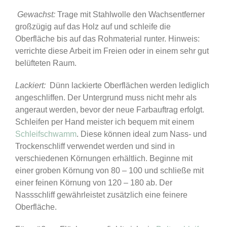
Gewachst:
Trage mit Stahlwolle den Wachsentferner
großzügig auf das Holz auf und schleife die
Oberfläche bis auf das Rohmaterial runter. Hinweis:
verrichte diese Arbeit im Freien oder in einem sehr gut
belüfteten Raum.
Lackiert:
Dünn lackierte Oberflächen werden lediglich
angeschliffen. Der Untergrund muss nicht mehr als
angeraut werden, bevor der neue Farbauftrag erfolgt.
Schleifen per Hand meister ich bequem mit einem
Schleifschwamm
. Diese können ideal zum Nass- und
Trockenschliff verwendet werden und sind in
verschiedenen Körnungen erhältlich. Beginne mit
einer groben Körnung von 80 – 100 und schließe mit
einer feinen Körnung von 120 – 180 ab. Der
Nassschliff gewährleistet zusätzlich eine feinere
Oberfläche.