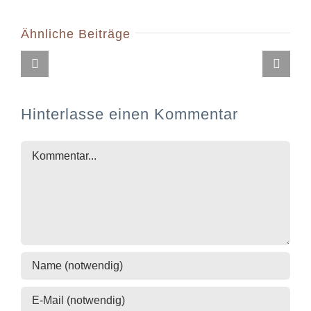
Ähnliche Beiträge
Hinterlasse einen Kommentar
Kommentar