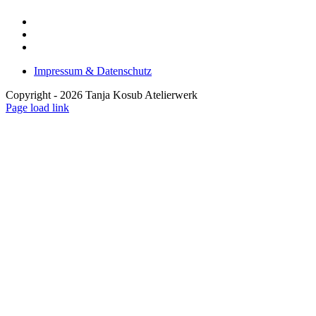
Impressum & Datenschutz
Copyright -
2026 Tanja Kosub Atelierwerk
Page load link
Nach
oben