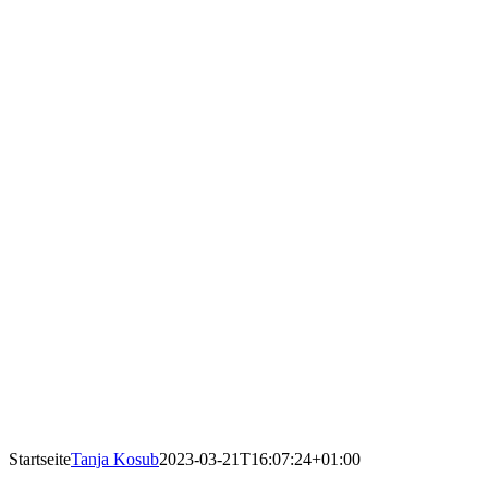
Startseite
Tanja Kosub
2023-03-21T16:07:24+01:00