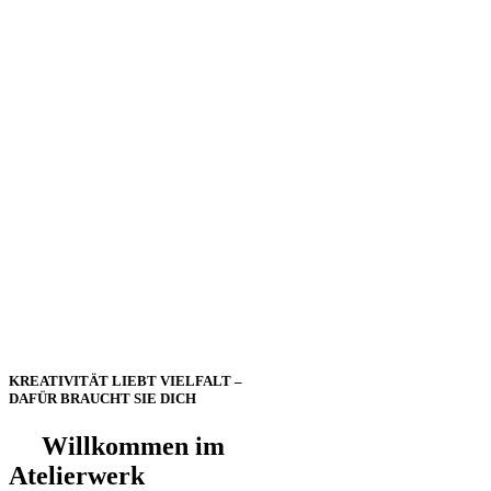
KREATIVITÄT LIEBT VIELFALT –
DAFÜR BRAUCHT SIE DICH
Willkommen im
Atelierwerk