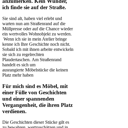
anzumerken. Kein Wunder,
ich finde sie auf der Straße.
Sie sind alt, haben viel erlebt und
warten nun am Straßenrand auf die
Müllpresse oder auf die Chance wieder
ein wertvolles Wohnobjekt zu werden.
Wenn ich sie in mein Atelier bringe
kenne ich Ihre Geschichte noch nicht.
Sobald ich mit ihnen arbeite entwickeln
sie sich zu regelrechten
Plaudertaschen. Am Straßenrand
handelt es sich um
ausrangierte Möbelstücke die keinen
Platz mehr haben
Für mich sind es Möbel, mit
einer Fülle von Geschichten
und einer spannenden
Vergangenheit, die ihren Platz
verdienen.
Die Geschichten dieser Stücke gilt es
zu bewahren, wertzuschätzen und in