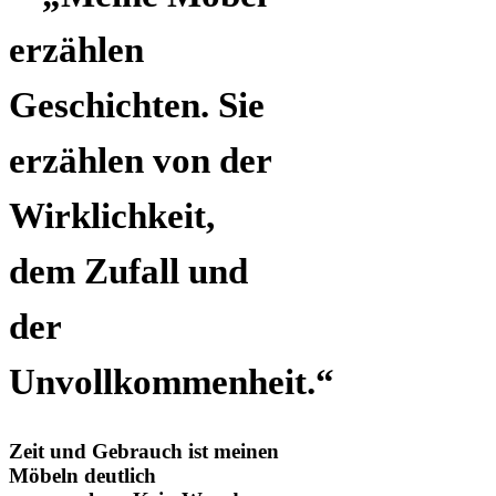
erzählen
Geschichten. Sie
erzählen von der
Wirklichkeit,
dem Zufall und
der
Unvollkommenheit.“
Zeit und Gebrauch ist meinen
Möbeln deutlich