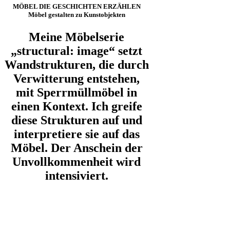
MÖBEL DIE GESCHICHTEN ERZÄHLEN
Möbel gestalten zu Kunstobjekten
Meine Möbelserie
„structural: image“ setzt
Wandstrukturen, die durch
Verwitterung entstehen,
mit Sperrmüllmöbel in
einen Kontext. Ich greife
diese Strukturen auf und
interpretiere sie auf das
Möbel. Der Anschein der
Unvollkommenheit wird
intensiviert.