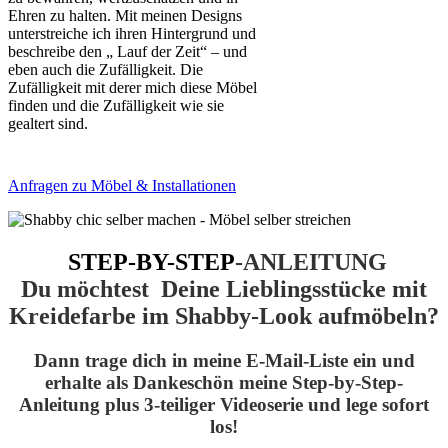
Ehren zu halten. Mit meinen Designs
unterstreiche ich ihren Hintergrund und
beschreibe den „ Lauf der Zeit“ – und
eben auch die Zufälligkeit. Die
Zufälligkeit mit derer mich diese Möbel
finden und die Zufälligkeit wie sie
gealtert sind.
Anfragen zu Möbel & Installationen
STEP-BY-STEP
-ANLEITUNG
Du möchtest Deine Lieblingsstücke mit
Kreidefarbe im Shabby-Look aufmöbeln?
Dann trage dich in meine E-Mail-Liste ein und
erhalte als Dankeschön meine Step-by-Step-
Anleitung plus 3-teiliger Videoserie und lege sofort
los!