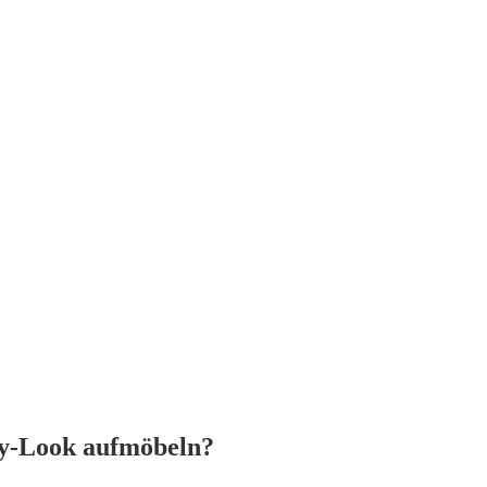
by-Look aufmöbeln?