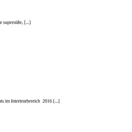
 supersüße, [...]
 im Interieurbereich 2016 [...]