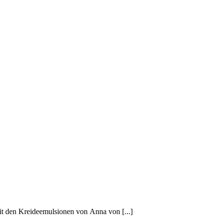
t den Kreideemulsionen von Anna von [...]