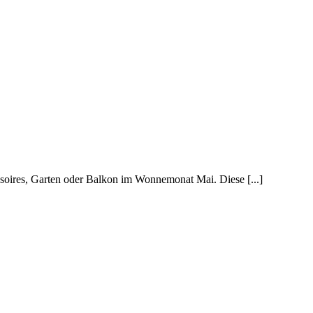
oires, Garten oder Balkon im Wonnemonat Mai. Diese [...]