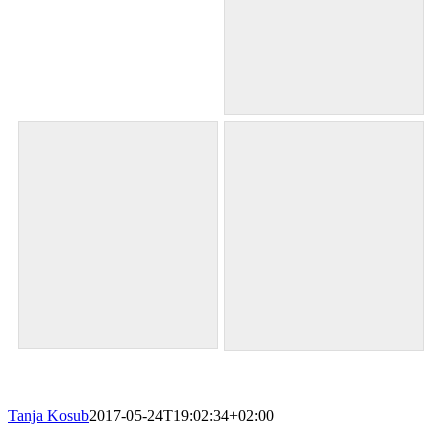
Tanja Kosub
2017-05-24T19:02:34+02:00