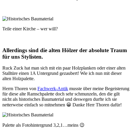
Teile einer Kirche – wer will?
Allerdings sind die alten Hölzer der absolute Traum
für uns Stylisten.
Ruck Zuck hat man sich mit ein paar Holzplanken oder einer alten
Stalltüre einen 1A Untergrund gezaubert! Wie ich nun mit dieser
alten Holzpalette.
Herrn Thoren von
Fachwerk-Antik
musste über meine Begeisterung
für diese alte Ramschpalette doch sehr schmunzeln, den die gilt
nicht als historisches Baumaterial und deswegen durfte ich sie
netterweise einfach so mitnehmen 😀 Danke Herr Thoren dafür!
Palette als Fotohintergrund 3,2,1…meins 😉