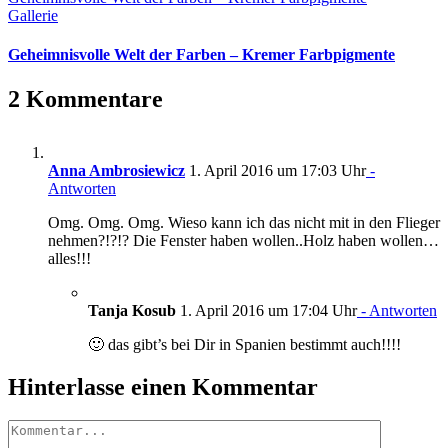
Gallerie
Geheimnisvolle Welt der Farben – Kremer Farbpigmente
2 Kommentare
Anna Ambrosiewicz
1. April 2016 um 17:03 Uhr
-
Antworten
Omg. Omg. Omg. Wieso kann ich das nicht mit in den Flieger
nehmen?!?!? Die Fenster haben wollen..Holz haben wollen…
alles!!!
Tanja Kosub
1. April 2016 um 17:04 Uhr
- Antworten
🙂 das gibt’s bei Dir in Spanien bestimmt auch!!!!
Hinterlasse einen Kommentar
Kommentar