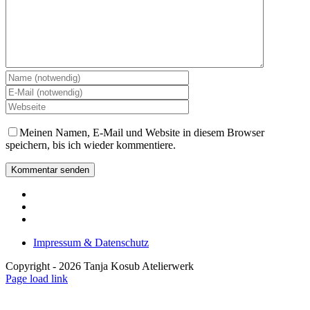
Meinen Namen, E-Mail und Website in diesem Browser
speichern, bis ich wieder kommentiere.
Impressum & Datenschutz
Copyright -
2026 Tanja Kosub Atelierwerk
Page load link
Nach
oben