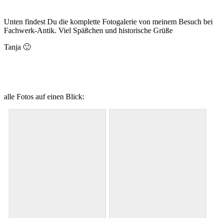
Unten findest Du die komplette Fotogalerie von meinem Besuch bei
Fachwerk-Antik. Viel Späßchen und historische Grüße
Tanja 🙂
alle Fotos auf einen Blick: