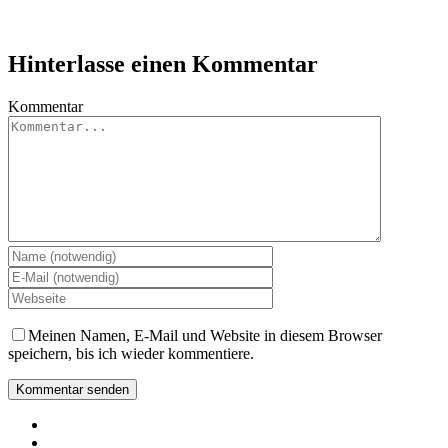
Hinterlasse einen Kommentar
Kommentar
Meinen Namen, E-Mail und Website in diesem Browser
speichern, bis ich wieder kommentiere.