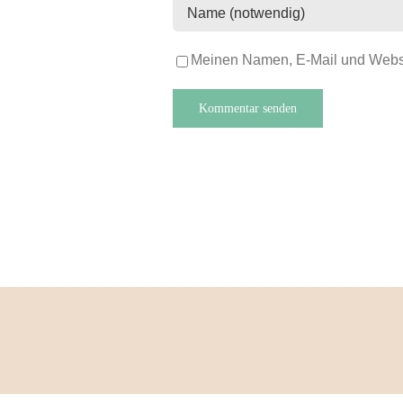
Meinen Namen, E-Mail und Websit