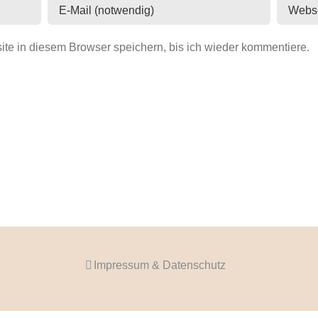
e in diesem Browser speichern, bis ich wieder kommentiere.
Impressum & Datenschutz