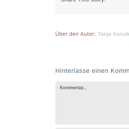
Über den Autor:
Tanja Kosu
Hinterlasse einen Komm
Kommentar