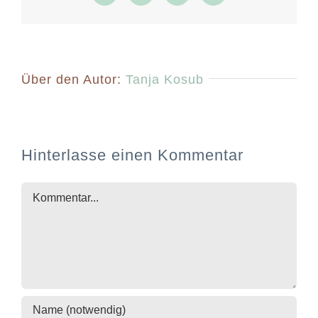
Mail
Über den Autor:
Tanja Kosub
Hinterlasse einen Kommentar
Kommentar