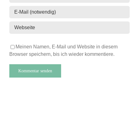
Meinen Namen, E-Mail und Website in diesem
Browser speichern, bis ich wieder kommentiere.