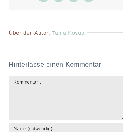
Mail
Über den Autor:
Tanja Kosub
Hinterlasse einen Kommentar
Kommentar