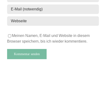
Meinen Namen, E-Mail und Website in diesem
Browser speichern, bis ich wieder kommentiere.