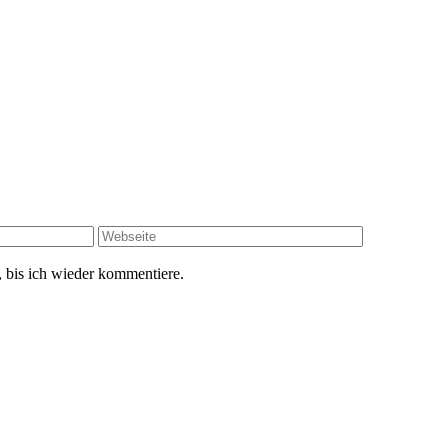
 bis ich wieder kommentiere.