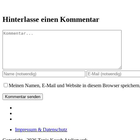
Hinterlasse einen Kommentar
Kommentar
Meinen Namen, E-Mail und Website in diesem Browser speichern,
Impressum & Datenschutz