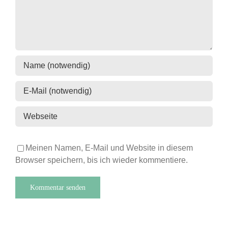
Meinen Namen, E-Mail und Website in diesem
Browser speichern, bis ich wieder kommentiere.